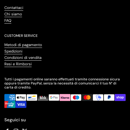
Contattaci
Chi siamo
FAQ
CUSTOMER SERVICE
Metodi di pagamento
Spedizioni
Condizioni di vendita
Resi e Rimborsi
Tutti i pagamenti online saranno effettuati tramite connessione sicura
oppure tramite PayPal, senza la necessità di comunicarci il tuo N° di
carta di credito.
Seguici su