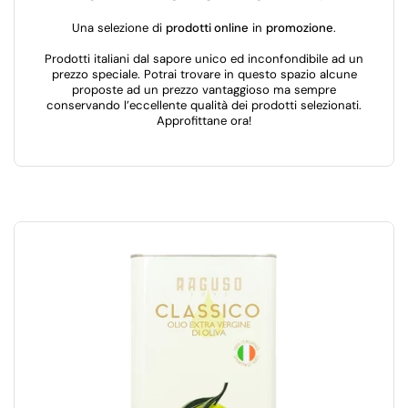
Una selezione di
prodotti online
in
promozione
.
Prodotti italiani dal sapore unico ed inconfondibile ad un
prezzo speciale. Potrai trovare in questo spazio alcune
proposte ad un prezzo vantaggioso ma sempre
conservando l’eccellente qualità dei prodotti selezionati.
Approfittane ora!