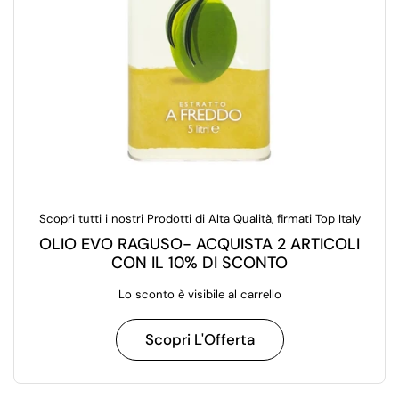
Scopri tutti i nostri Prodotti di Alta Qualità, firmati Top Italy
OLIO EVO RAGUSO- ACQUISTA 2 ARTICOLI
CON IL 10% DI SCONTO
Lo sconto è visibile al carrello
Scopri L'Offerta